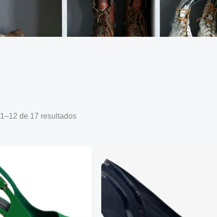
1–12 de 17 resultados