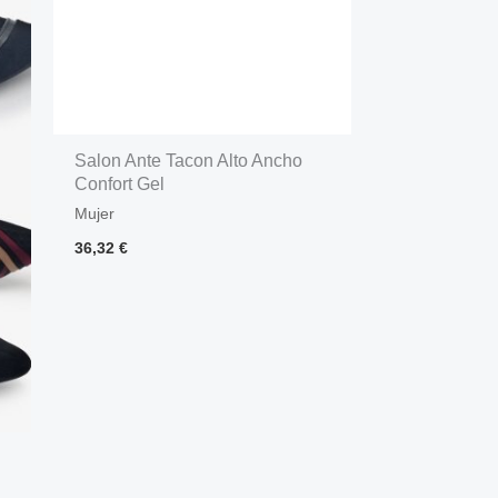
Salon Ante Tacon Alto Ancho
Confort Gel
Mujer
36,32
€