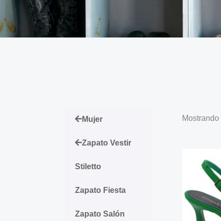
Mostrando 
Mujer
Zapato Vestir
Stiletto
Zapato Fiesta
Zapato Salón