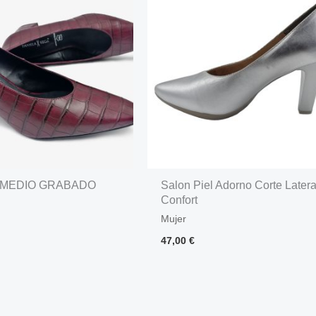
 MEDIO GRABADO
Salon Piel Adorno Corte Latera
Confort
Mujer
47,00
€
→