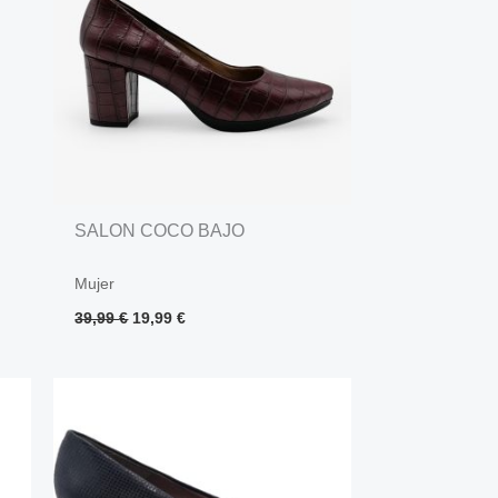
SALON COCO BAJO
Mujer
39,99
€
19,99
€