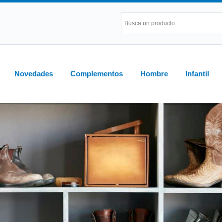
Novedades
Complementos
Hombre
Infantil