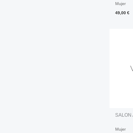
Mujer
49,00
€
SALON 
Mujer