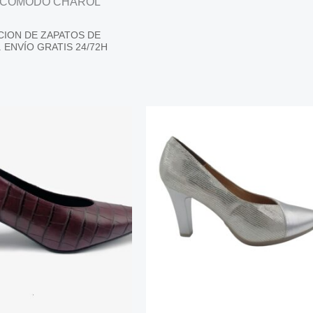
 COMODO CHAROL
CION DE ZAPATOS DE
 ENVÍO GRATIS 24/72H