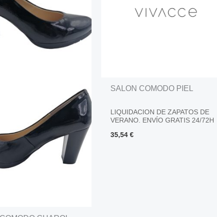
SALON COMODO PIEL
LIQUIDACION DE ZAPATOS DE
VERANO. ENVÍO GRATIS 24/72H
35,54
€