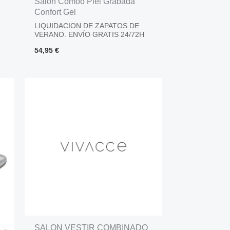
Salon Comoo Piel Grabada
Confort Gel
LIQUIDACION DE ZAPATOS DE
VERANO. ENVÍO GRATIS 24/72H
54,95
€
SALON VESTIR COMBINADO