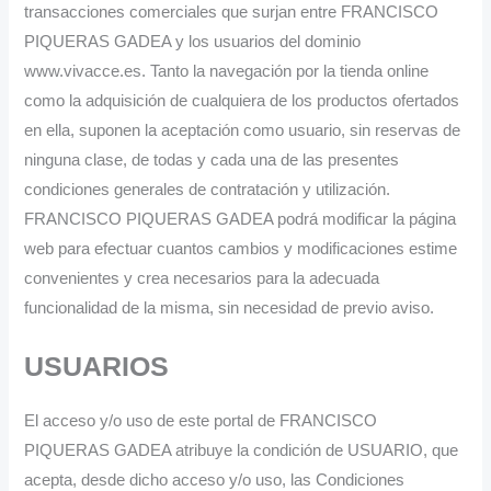
transacciones comerciales que surjan entre FRANCISCO
PIQUERAS GADEA y los usuarios del dominio
www.vivacce.es. Tanto la navegación por la tienda online
como la adquisición de cualquiera de los productos ofertados
en ella, suponen la aceptación como usuario, sin reservas de
ninguna clase, de todas y cada una de las presentes
condiciones generales de contratación y utilización.
FRANCISCO PIQUERAS GADEA podrá modificar la página
web para efectuar cuantos cambios y modificaciones estime
convenientes y crea necesarios para la adecuada
funcionalidad de la misma, sin necesidad de previo aviso.
USUARIOS
El acceso y/o uso de este portal de FRANCISCO
PIQUERAS GADEA atribuye la condición de USUARIO, que
acepta, desde dicho acceso y/o uso, las Condiciones