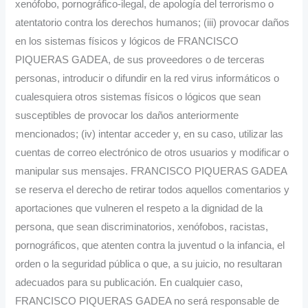
xenófobo, pornográfico-ilegal, de apología del terrorismo o
atentatorio contra los derechos humanos; (iii) provocar daños
en los sistemas físicos y lógicos de FRANCISCO
PIQUERAS GADEA, de sus proveedores o de terceras
personas, introducir o difundir en la red virus informáticos o
cualesquiera otros sistemas físicos o lógicos que sean
susceptibles de provocar los daños anteriormente
mencionados; (iv) intentar acceder y, en su caso, utilizar las
cuentas de correo electrónico de otros usuarios y modificar o
manipular sus mensajes. FRANCISCO PIQUERAS GADEA
se reserva el derecho de retirar todos aquellos comentarios y
aportaciones que vulneren el respeto a la dignidad de la
persona, que sean discriminatorios, xenófobos, racistas,
pornográficos, que atenten contra la juventud o la infancia, el
orden o la seguridad pública o que, a su juicio, no resultaran
adecuados para su publicación. En cualquier caso,
FRANCISCO PIQUERAS GADEA no será responsable de