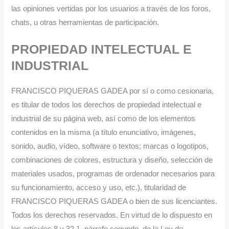
las opiniones vertidas por los usuarios a través de los foros,
chats, u otras herramientas de participación.
PROPIEDAD INTELECTUAL E
INDUSTRIAL
FRANCISCO PIQUERAS GADEA por sí o como cesionaria,
es titular de todos los derechos de propiedad intelectual e
industrial de su página web, así como de los elementos
contenidos en la misma (a título enunciativo, imágenes,
sonido, audio, vídeo, software o textos; marcas o logotipos,
combinaciones de colores, estructura y diseño, selección de
materiales usados, programas de ordenador necesarios para
su funcionamiento, acceso y uso, etc.), titularidad de
FRANCISCO PIQUERAS GADEA o bien de sus licenciantes.
Todos los derechos reservados. En virtud de lo dispuesto en