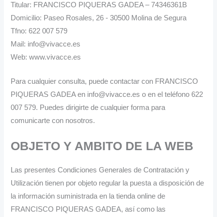
Titular: FRANCISCO PIQUERAS GADEA – 74346361B
Domicilio: Paseo Rosales, 26 - 30500 Molina de Segura
Tfno: 622 007 579
Mail: info@vivacce.es
Web: www.vivacce.es
Para cualquier consulta, puede contactar con FRANCISCO
PIQUERAS GADEA en info@vivacce.es o en el teléfono 622
007 579. Puedes dirigirte de cualquier forma para
comunicarte con nosotros.
OBJETO Y AMBITO DE LA WEB
Las presentes Condiciones Generales de Contratación y
Utilización tienen por objeto regular la puesta a disposición de
la información suministrada en la tienda online de
FRANCISCO PIQUERAS GADEA, así como las