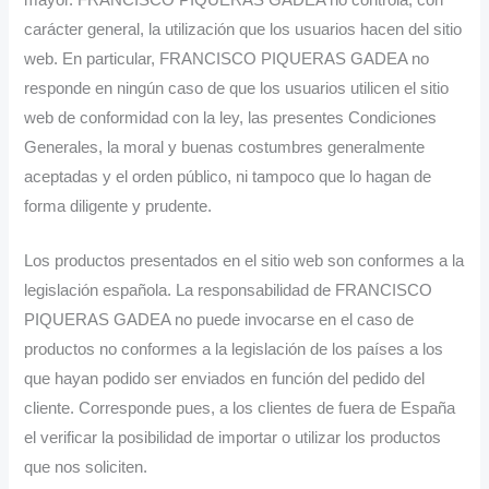
mayor. FRANCISCO PIQUERAS GADEA no controla, con
carácter general, la utilización que los usuarios hacen del sitio
web. En particular, FRANCISCO PIQUERAS GADEA no
responde en ningún caso de que los usuarios utilicen el sitio
web de conformidad con la ley, las presentes Condiciones
Generales, la moral y buenas costumbres generalmente
aceptadas y el orden público, ni tampoco que lo hagan de
forma diligente y prudente.
Los productos presentados en el sitio web son conformes a la
legislación española. La responsabilidad de FRANCISCO
PIQUERAS GADEA no puede invocarse en el caso de
productos no conformes a la legislación de los países a los
que hayan podido ser enviados en función del pedido del
cliente. Corresponde pues, a los clientes de fuera de España
el verificar la posibilidad de importar o utilizar los productos
que nos soliciten.