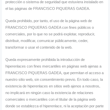
protección o sistema de seguridad que estuviera instalado en
el las páginas de FRANCISCO PIQUERAS GADEA.
Queda prohibido, por tanto, el uso de la página web de
FRANCISCO PIQUERAS GADEA con fines públicos o
comerciales, por lo que no se podrá explotar, reproducir,
distribuir, modificar, comunicar públicamente, ceder,
transformar o usar el contenido de la web.
Queda expresamente prohibida la introducción de
hiperenlaces con fines mercantiles en páginas web ajenas a
FRANCISCO PIQUERAS GADEA, que permitan el acceso a
nuestro sitio web, sin consentimiento previo. En todo caso, la
existencia de hiperenlaces en sitios web ajenos a nosotros,
no implicará en ningún caso la existencia de relaciones
comerciales o mercantiles con el titular de la página web
donde se establezca el hiperenlace, ni la aceptación por parte