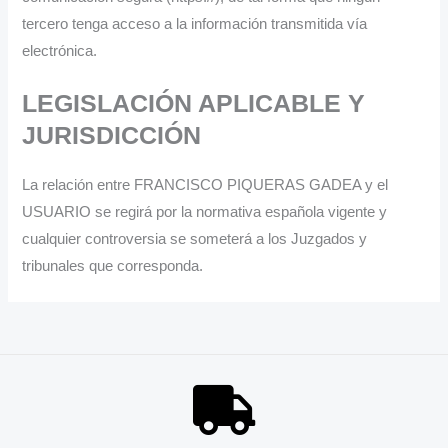
tercero tenga acceso a la información transmitida vía
electrónica.
LEGISLACIÓN APLICABLE Y
JURISDICCIÓN
La relación entre FRANCISCO PIQUERAS GADEA y el
USUARIO se regirá por la normativa española vigente y
cualquier controversia se someterá a los Juzgados y
tribunales que corresponda.