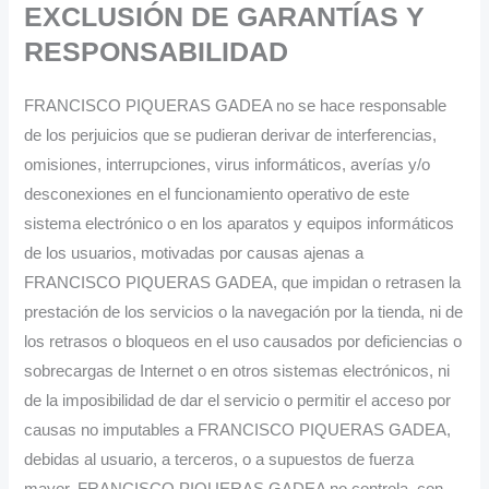
EXCLUSIÓN DE GARANTÍAS Y
RESPONSABILIDAD
FRANCISCO PIQUERAS GADEA no se hace responsable
de los perjuicios que se pudieran derivar de interferencias,
omisiones, interrupciones, virus informáticos, averías y/o
desconexiones en el funcionamiento operativo de este
sistema electrónico o en los aparatos y equipos informáticos
de los usuarios, motivadas por causas ajenas a
FRANCISCO PIQUERAS GADEA, que impidan o retrasen la
prestación de los servicios o la navegación por la tienda, ni de
los retrasos o bloqueos en el uso causados por deficiencias o
sobrecargas de Internet o en otros sistemas electrónicos, ni
de la imposibilidad de dar el servicio o permitir el acceso por
causas no imputables a FRANCISCO PIQUERAS GADEA,
debidas al usuario, a terceros, o a supuestos de fuerza