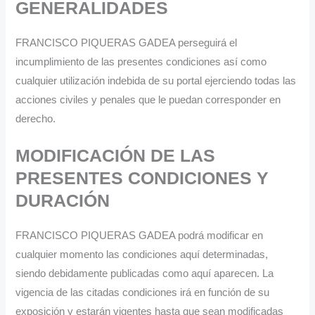
GENERALIDADES
FRANCISCO PIQUERAS GADEA perseguirá el
incumplimiento de las presentes condiciones así como
cualquier utilización indebida de su portal ejerciendo todas las
acciones civiles y penales que le puedan corresponder en
derecho.
MODIFICACIÓN DE LAS
PRESENTES CONDICIONES Y
DURACIÓN
FRANCISCO PIQUERAS GADEA podrá modificar en
cualquier momento las condiciones aquí determinadas,
siendo debidamente publicadas como aquí aparecen. La
vigencia de las citadas condiciones irá en función de su
exposición y estarán vigentes hasta que sean modificadas