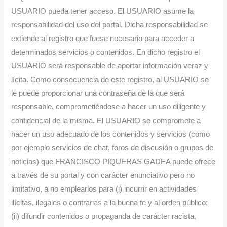
USUARIO pueda tener acceso. El USUARIO asume la
responsabilidad del uso del portal. Dicha responsabilidad se
extiende al registro que fuese necesario para acceder a
determinados servicios o contenidos. En dicho registro el
USUARIO será responsable de aportar información veraz y
lícita. Como consecuencia de este registro, al USUARIO se
le puede proporcionar una contraseña de la que será
responsable, comprometiéndose a hacer un uso diligente y
confidencial de la misma. El USUARIO se compromete a
hacer un uso adecuado de los contenidos y servicios (como
por ejemplo servicios de chat, foros de discusión o grupos de
noticias) que FRANCISCO PIQUERAS GADEA puede ofrece
a través de su portal y con carácter enunciativo pero no
limitativo, a no emplearlos para (i) incurrir en actividades
ilícitas, ilegales o contrarias a la buena fe y al orden público;
(ii) difundir contenidos o propaganda de carácter racista,