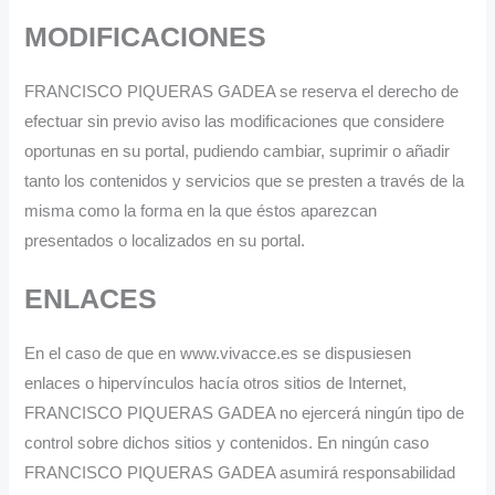
MODIFICACIONES
FRANCISCO PIQUERAS GADEA se reserva el derecho de
efectuar sin previo aviso las modificaciones que considere
oportunas en su portal, pudiendo cambiar, suprimir o añadir
tanto los contenidos y servicios que se presten a través de la
misma como la forma en la que éstos aparezcan
presentados o localizados en su portal.
ENLACES
En el caso de que en www.vivacce.es se dispusiesen
enlaces o hipervínculos hacía otros sitios de Internet,
FRANCISCO PIQUERAS GADEA no ejercerá ningún tipo de
control sobre dichos sitios y contenidos. En ningún caso
FRANCISCO PIQUERAS GADEA asumirá responsabilidad