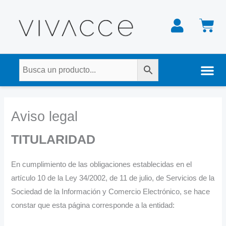
Ir
C
al
contenido
Nuestra tienda física
Aviso legal
TITULARIDAD
En cumplimiento de las obligaciones establecidas en el
artículo 10 de la Ley 34/2002, de 11 de julio, de Servicios de la
Sociedad de la Información y Comercio Electrónico, se hace
constar que esta página corresponde a la entidad: