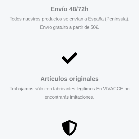
Envío 48/72h
Todos nuestros productos se envían a España (Península).
Envío gratuito a partir de 50€.
Artículos originales
Trabajamos sólo con fabricantes legítimos.En VIVACCE no
encontrarás imitaciones.