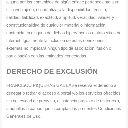
alguna por los contenidos de algún enlace perteneciente a un
sitio web ajeno, ni garantizará la disponibilidad técnica,
calidad, fiabilidad, exactitud, amplitud, veracidad, validez y
constitucionalidad de cualquier material o información
contenida en ninguno de dichos hipervínculos u otros sitios de
Internet. Igualmente la inclusión de estas conexiones
externas no implicará ningún tipo de asociación, fusión o
participación con las entidades conectadas.
DERECHO DE EXCLUSIÓN
FRANCISCO PIQUERAS GADEA se reserva el derecho a
denegar o retirar el acceso a portal y/o los servicios ofrecidos
sin necesidad de preaviso, a instancia propia o de un tercero,
a aquellos usuarios que incumplan las presentes Condiciones
Generales de Uso.