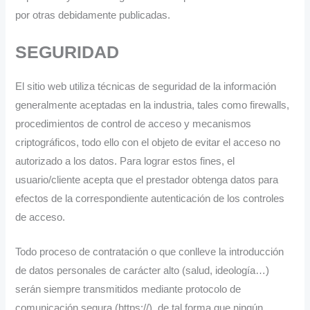
por otras debidamente publicadas.
SEGURIDAD
El sitio web utiliza técnicas de seguridad de la información
generalmente aceptadas en la industria, tales como firewalls,
procedimientos de control de acceso y mecanismos
criptográficos, todo ello con el objeto de evitar el acceso no
autorizado a los datos. Para lograr estos fines, el
usuario/cliente acepta que el prestador obtenga datos para
efectos de la correspondiente autenticación de los controles
de acceso.
Todo proceso de contratación o que conlleve la introducción
de datos personales de carácter alto (salud, ideología…)
serán siempre transmitidos mediante protocolo de
comunicación segura (https://), de tal forma que ningún