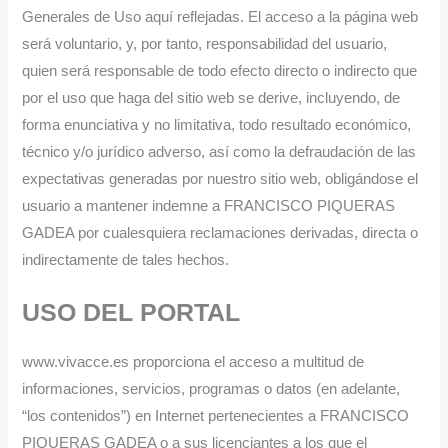
Generales de Uso aquí reflejadas. El acceso a la página web
será voluntario, y, por tanto, responsabilidad del usuario,
quien será responsable de todo efecto directo o indirecto que
por el uso que haga del sitio web se derive, incluyendo, de
forma enunciativa y no limitativa, todo resultado económico,
técnico y/o jurídico adverso, así como la defraudación de las
expectativas generadas por nuestro sitio web, obligándose el
usuario a mantener indemne a FRANCISCO PIQUERAS
GADEA por cualesquiera reclamaciones derivadas, directa o
indirectamente de tales hechos.
USO DEL PORTAL
www.vivacce.es proporciona el acceso a multitud de
informaciones, servicios, programas o datos (en adelante,
“los contenidos”) en Internet pertenecientes a FRANCISCO
PIQUERAS GADEA o a sus licenciantes a los que el