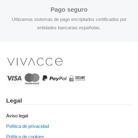
Pago seguro
Utilizamos sistemas de pago encriptados certificados por
entidades bancarias españolas.
Legal
Aviso legal
Política de privacidad
Política de cookies