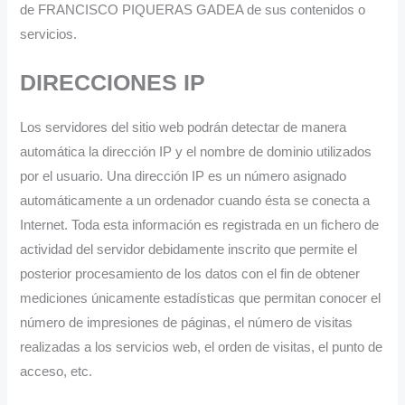
de FRANCISCO PIQUERAS GADEA de sus contenidos o
servicios.
DIRECCIONES IP
Los servidores del sitio web podrán detectar de manera
automática la dirección IP y el nombre de dominio utilizados
por el usuario. Una dirección IP es un número asignado
automáticamente a un ordenador cuando ésta se conecta a
Internet. Toda esta información es registrada en un fichero de
actividad del servidor debidamente inscrito que permite el
posterior procesamiento de los datos con el fin de obtener
mediciones únicamente estadísticas que permitan conocer el
número de impresiones de páginas, el número de visitas
realizadas a los servicios web, el orden de visitas, el punto de
acceso, etc.