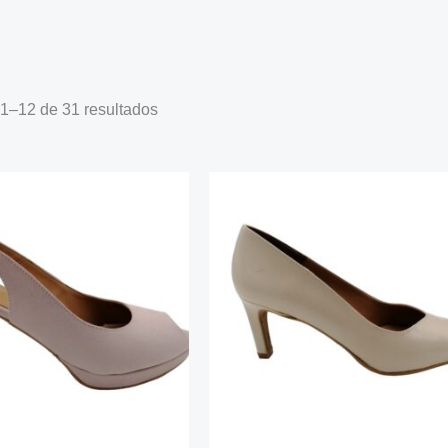
1–12 de 31 resultados