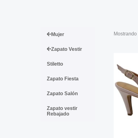
Mostrando 
Mujer
Zapato Vestir
Stiletto
Zapato Fiesta
Zapato Salón
Zapato vestir
Rebajado