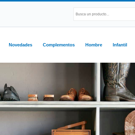
Novedades
Complementos
Hombre
Infantil