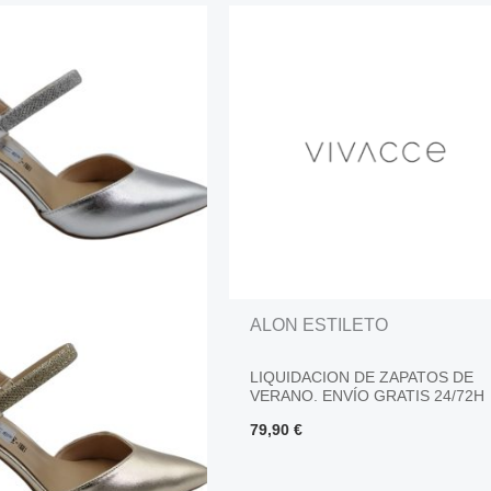
ALON ESTILETO
LIQUIDACION DE ZAPATOS DE
VERANO. ENVÍO GRATIS 24/72H
79,90
€