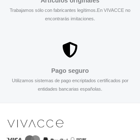
Artículos originales
Trabajamos sólo con fabricantes legítimos.En VIVACCE no
encontrarás imitaciones.
Pago seguro
Utilizamos sistemas de pago encriptados certificados por
entidades bancarias españolas.