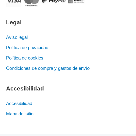
Legal
Aviso legal
Política de privacidad
Política de cookies
Condiciones de compra y gastos de envío
Accesibilidad
Accesibilidad
Mapa del sitio