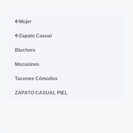
Mujer
Zapato Casual
Bluchers
Mocasines
Tacones Cómodos
ZAPATO CASUAL PIEL