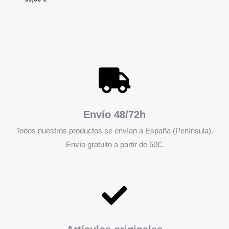
Envío 48/72h
Todos nuestros productos se envían a España (Península).
Envío gratuito a partir de 50€.