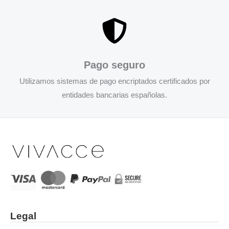
Pago seguro
Utilizamos sistemas de pago encriptados certificados por
entidades bancarias españolas.
Legal