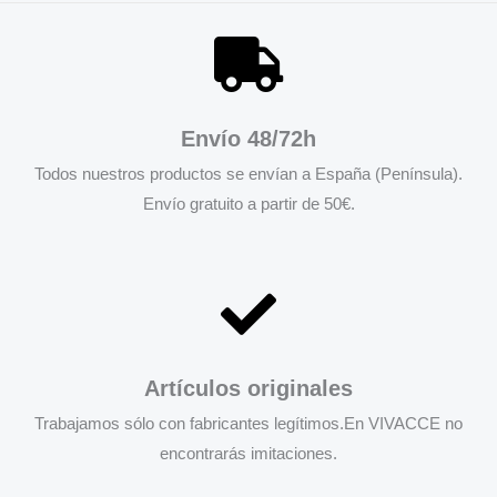
Envío 48/72h
Todos nuestros productos se envían a España (Península).
Envío gratuito a partir de 50€.
Artículos originales
Trabajamos sólo con fabricantes legítimos.En VIVACCE no
encontrarás imitaciones.