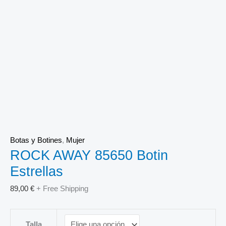
Botas y Botines
,
Mujer
ROCK AWAY 85650 Botin
Estrellas
89,00
€
+ Free Shipping
Talla