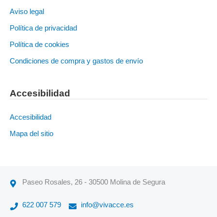
Aviso legal
Política de privacidad
Política de cookies
Condiciones de compra y gastos de envío
Accesibilidad
Accesibilidad
Mapa del sitio
Paseo Rosales, 26 - 30500 Molina de Segura
622 007 579
info@vivacce.es