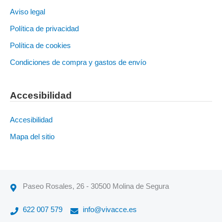
Aviso legal
Política de privacidad
Política de cookies
Condiciones de compra y gastos de envío
Accesibilidad
Accesibilidad
Mapa del sitio
Paseo Rosales, 26 - 30500 Molina de Segura
622 007 579
info@vivacce.es