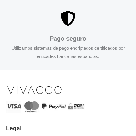
Pago seguro
Utilizamos sistemas de pago encriptados certificados por
entidades bancarias españolas.
Legal