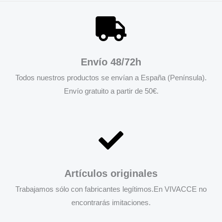
Envío 48/72h
Todos nuestros productos se envían a España (Península).
Envío gratuito a partir de 50€.
Artículos originales
Trabajamos sólo con fabricantes legítimos.En VIVACCE no
encontrarás imitaciones.