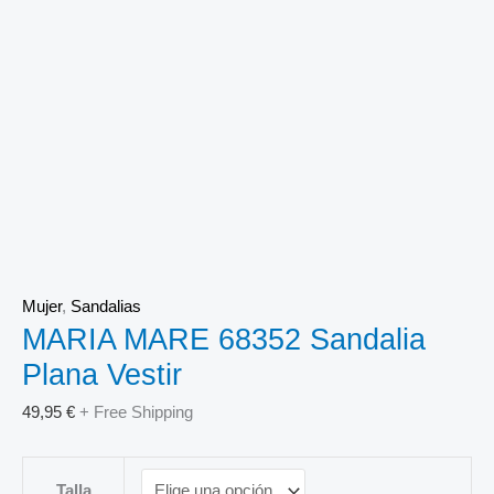
Mujer
,
Sandalias
MARIA MARE 68352 Sandalia
Plana Vestir
49,95
€
+ Free Shipping
Talla