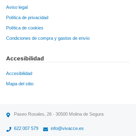
Aviso legal
Política de privacidad
Política de cookies
Condiciones de compra y gastos de envío
Accesibilidad
Accesibilidad
Mapa del sitio
Paseo Rosales, 26 - 30500 Molina de Segura
622 007 579
info@vivacce.es