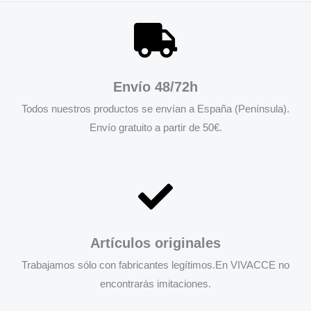
Envío 48/72h
Todos nuestros productos se envían a España (Península).
Envío gratuito a partir de 50€.
Artículos originales
Trabajamos sólo con fabricantes legítimos.En VIVACCE no
encontrarás imitaciones.