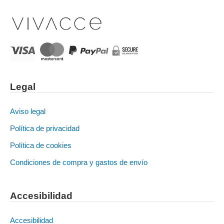
Legal
Aviso legal
Política de privacidad
Política de cookies
Condiciones de compra y gastos de envío
Accesibilidad
Accesibilidad