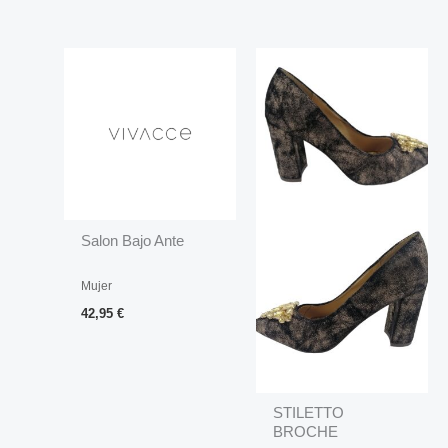
Salon Bajo Ante
Mujer
42,95
€
STILETTO
BROCHE