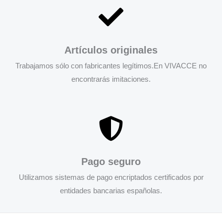
Artículos originales
Trabajamos sólo con fabricantes legítimos.En VIVACCE no
encontrarás imitaciones.
Pago seguro
Utilizamos sistemas de pago encriptados certificados por
entidades bancarias españolas.