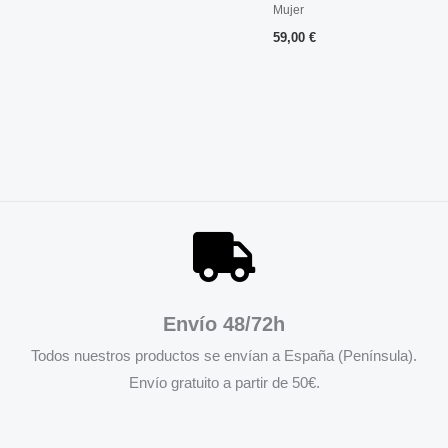
PEDRERIA
Mujer
59,00
€
Envío 48/72h
Todos nuestros productos se envían a España (Península).
Envío gratuito a partir de 50€.