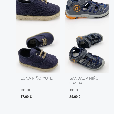
LONA NIÑO YUTE
SANDALIA NIÑO
CASUAL
Infantil
Infantil
17,00
€
29,00
€