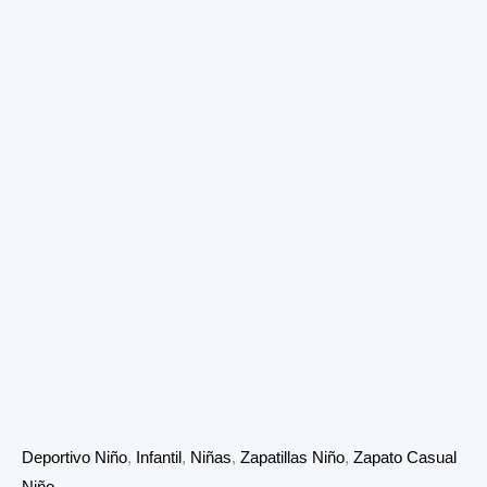
Deportivo Niño
,
Infantil
,
Niñas
,
Zapatillas Niño
,
Zapato Casual
Niño