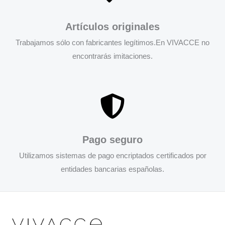
Artículos originales
Trabajamos sólo con fabricantes legítimos.En VIVACCE no
encontrarás imitaciones.
Pago seguro
Utilizamos sistemas de pago encriptados certificados por
entidades bancarias españolas.