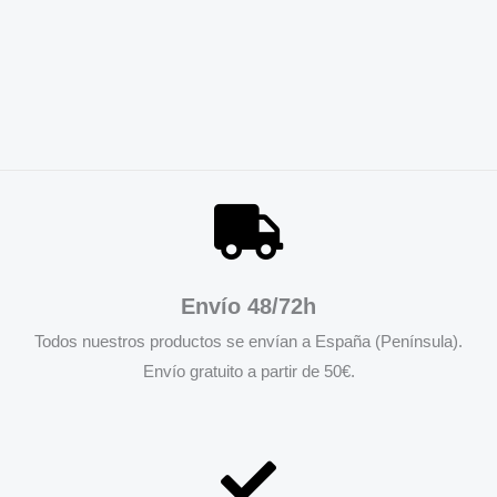
Envío 48/72h
Todos nuestros productos se envían a España (Península).
Envío gratuito a partir de 50€.