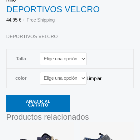
DEPORTIVOS VELCRO
44,95
€
+ Free Shipping
DEPORTIVOS VELCRO
Talla
color
Limpiar
AÑADIR AL
CARRITO
Productos relacionados