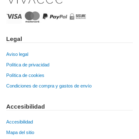
Legal
Aviso legal
Política de privacidad
Política de cookies
Condiciones de compra y gastos de envío
Accesibilidad
Accesibilidad
Mapa del sitio