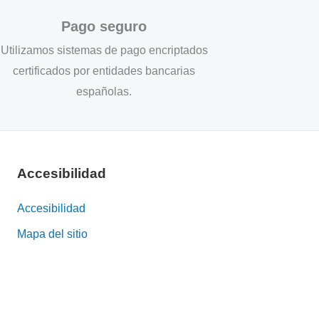
Pago seguro
Utilizamos sistemas de pago encriptados
certificados por entidades bancarias
españolas.
Accesibilidad
Accesibilidad
Mapa del sitio