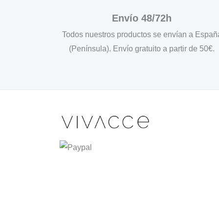
Envío 48/72h
Todos nuestros productos se envían a Españ
(Península). Envío gratuito a partir de 50€.