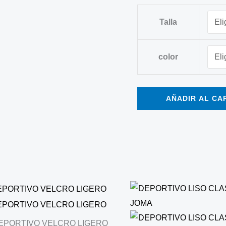
Talla
color
AÑADIR AL CA
EPORTIVO VELCRO LIGERO