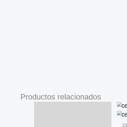
Productos relacionados
D