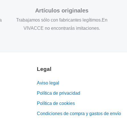
Artículos originales
a
Trabajamos sólo con fabricantes legítimos.En
VIVACCE no encontrarás imitaciones.
Legal
Aviso legal
Política de privacidad
Política de cookies
Condiciones de compra y gastos de envío