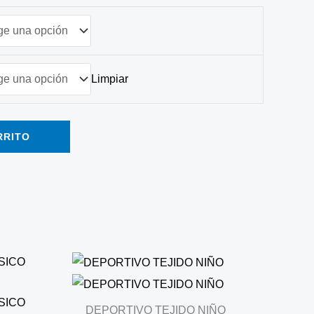
Limpiar
RRITO
DEPORTIVO TEJIDO NIÑO