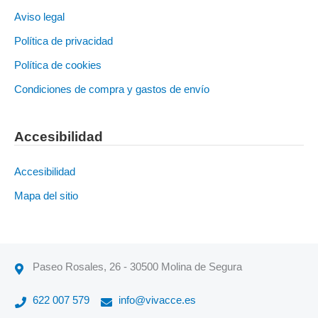
Aviso legal
Política de privacidad
Política de cookies
Condiciones de compra y gastos de envío
Accesibilidad
Accesibilidad
Mapa del sitio
Paseo Rosales, 26 - 30500 Molina de Segura
622 007 579
info@vivacce.es