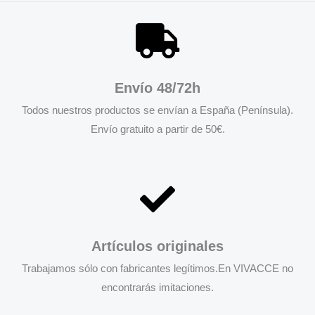
Envío 48/72h
Todos nuestros productos se envían a España (Península).
Envío gratuito a partir de 50€.
Artículos originales
Trabajamos sólo con fabricantes legítimos.En VIVACCE no
encontrarás imitaciones.