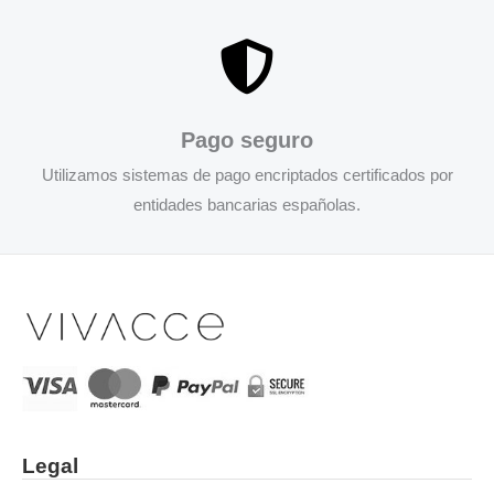
Pago seguro
Utilizamos sistemas de pago encriptados certificados por
entidades bancarias españolas.
Legal