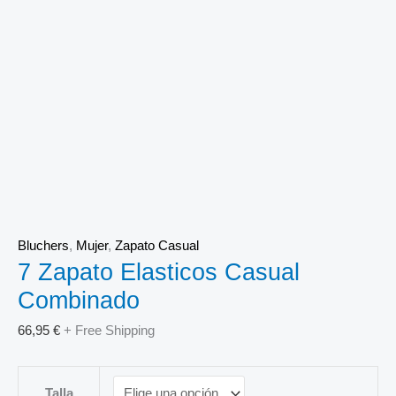
Bluchers
,
Mujer
,
Zapato Casual
7 Zapato Elasticos Casual
Combinado
66,95
€
+ Free Shipping
Talla