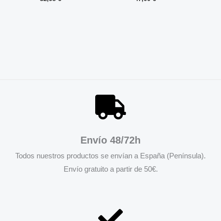
Envío 48/72h
Todos nuestros productos se envían a España (Península).
Envío gratuito a partir de 50€.