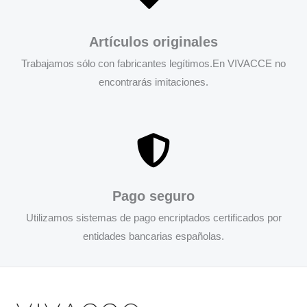
Artículos originales
Trabajamos sólo con fabricantes legítimos.En VIVACCE no
encontrarás imitaciones.
Pago seguro
Utilizamos sistemas de pago encriptados certificados por
entidades bancarias españolas.