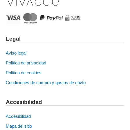
Legal
Aviso legal
Política de privacidad
Política de cookies
Condiciones de compra y gastos de envío
Accesibilidad
Accesibilidad
Mapa del sitio